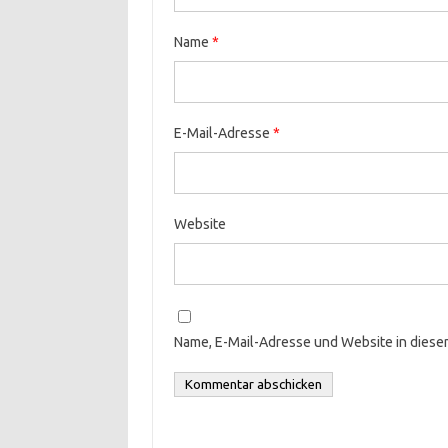
Name
*
E-Mail-Adresse
*
Website
Name, E-Mail-Adresse und Website in dies