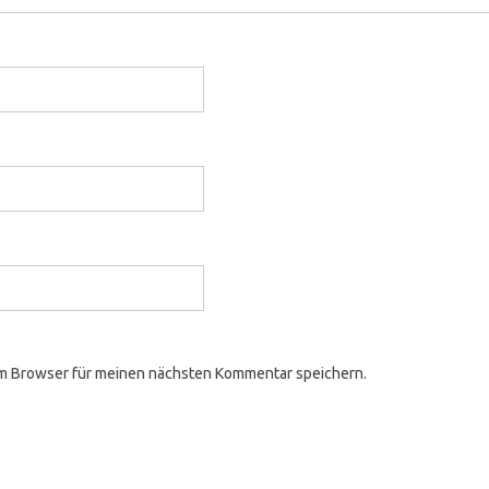
em Browser für meinen nächsten Kommentar speichern.