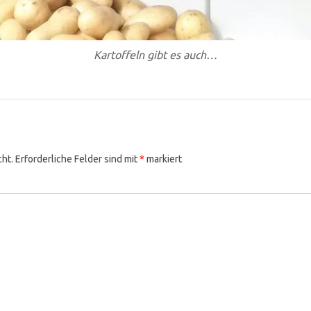
Kartoffeln gibt es auch…
cht.
Erforderliche Felder sind mit
*
markiert