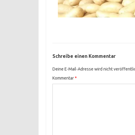
Schreibe einen Kommentar
Deine E-Mail-Adresse wird nicht veröffentli
Kommentar
*