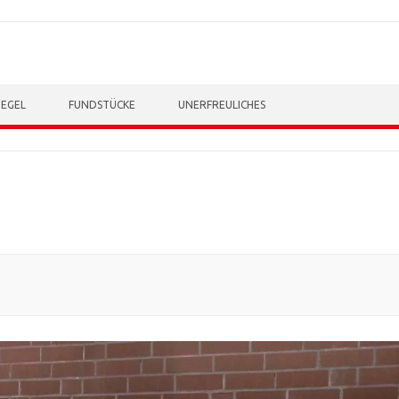
TEGEL
FUNDSTÜCKE
UNERFREULICHES