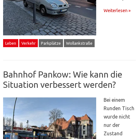
Weiterlesen »
Leben
Verkehr
Parkplätze
Wollankstraße
Bahnhof Pankow: Wie kann die
Situation verbessert werden?
Bei einem
Runden Tisch
wurde nicht
nur der
Zustand