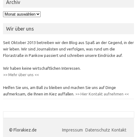
Archiv
Archiv
Wir über uns
Seit Oktober 2013 betreiben wir den Blog aus Spaß an der Gegend, in der
wir leben. Wir sind Journalisten und verfolgen, was rund um die
Florastraße in Pankow passiert und schreiben unsere Eindrücke auf.
Wir haben keine wirtschaftlichen Interessen.
>> Mehr über uns <<
Helfen Sie uns, am Ball zu bleiben und machen Sie uns auf Dinge
aufmerksam, die Ihnen im Kiez auffallen.
>> Hier Kontakt aufnehmen <<
© Florakiez.de
Impressum
Datenschutz
Kontakt