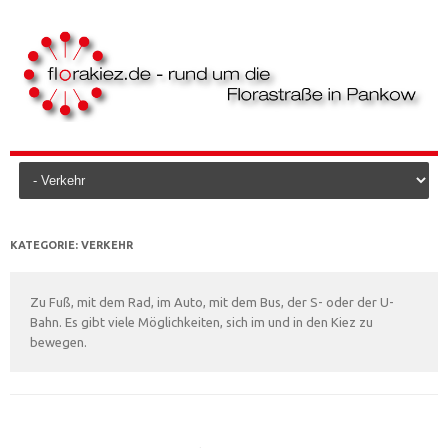
Skip to content
KATEGORIE:
VERKEHR
Zu Fuß, mit dem Rad, im Auto, mit dem Bus, der S- oder der U-
Bahn. Es gibt viele Möglichkeiten, sich im und in den Kiez zu
bewegen.