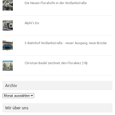
Die Neuen Florahöfe in der Wollankstraße
Alphi’s Eis
S-Bahnhof Wollankstraße - neuer Ausgang, neue Brücke
Christian Badel zeichnet den Florakiez (18)
Archiv
Archiv
Wir über uns