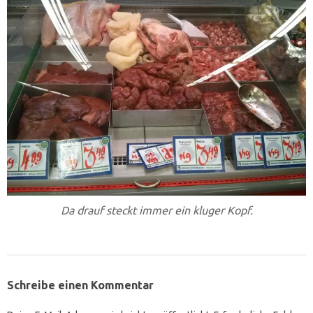
Da drauf steckt immer ein kluger Kopf.
Schreibe einen Kommentar