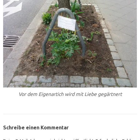
Vor dem Eigenartich wird mit Liebe gegärtnert
Schreibe einen Kommentar