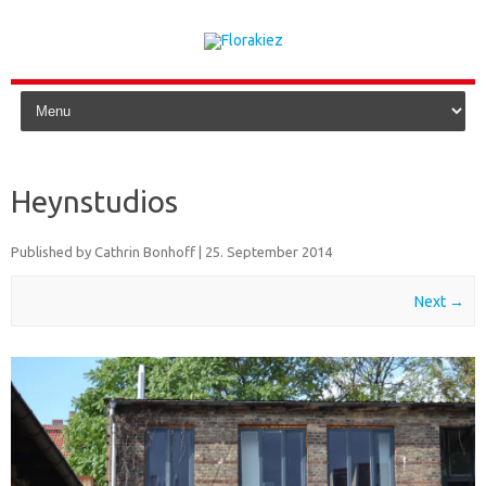
Skip to content
Heynstudios
Published by
Cathrin Bonhoff
|
25. September 2014
Next →