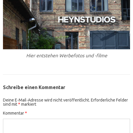
Hier entstehen Werbefotos und -filme
Schreibe einen Kommentar
Deine E-Mail-Adresse wird nicht veröffentlicht.
Erforderliche Felder
sind mit
*
markiert
Kommentar
*