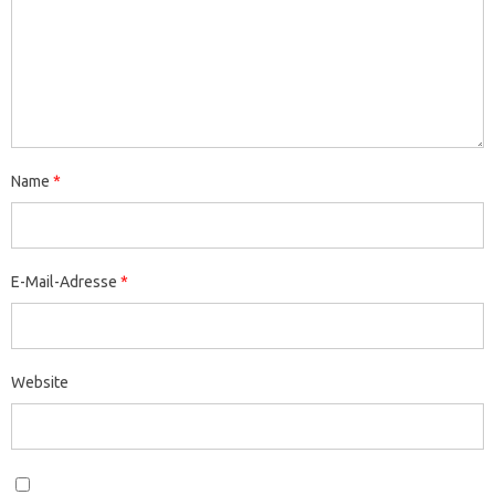
Name
*
E-Mail-Adresse
*
Website