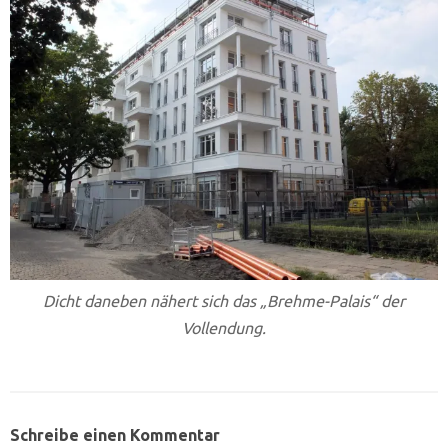
Dicht daneben nähert sich das „Brehme-Palais“ der
Vollendung.
Schreibe einen Kommentar