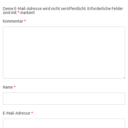
Deine E-Mail-Adresse wird nicht veröffentlicht.
Erforderliche Felder
sind mit
*
markiert
Kommentar
*
Name
*
E-Mail-Adresse
*