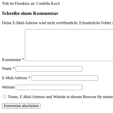
Tritt im Florakiez an: Cordelia Koch
Schreibe einen Kommentar
Deine E-Mail-Adresse wird nicht veröffentlicht.
Erforderliche Felder 
Kommentar
*
Name
*
E-Mail-Adresse
*
Website
Name, E-Mail-Adresse und Website in diesem Browser für meine