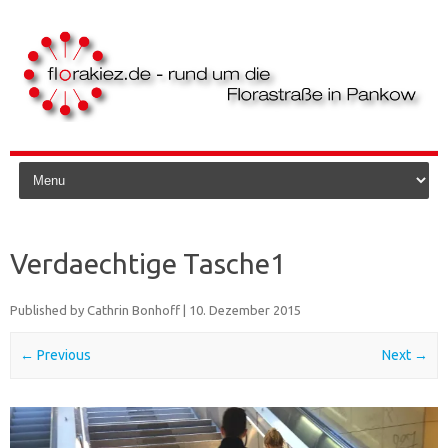
Skip to content
Verdaechtige Tasche1
Published by
Cathrin Bonhoff
|
10. Dezember 2015
← Previous
Next →