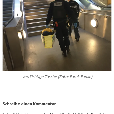
Verdächtige Tasche (Foto: Faruk Fadan)
Schreibe einen Kommentar