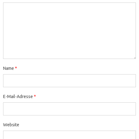
Name
*
E-Mail-Adresse
*
Website