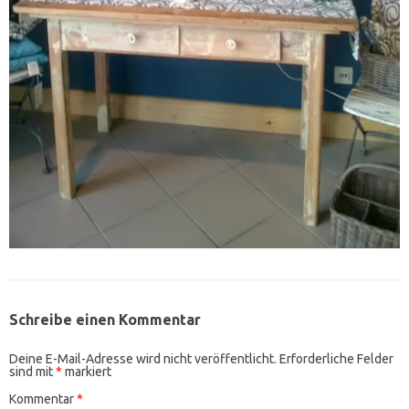
Schreibe einen Kommentar
Deine E-Mail-Adresse wird nicht veröffentlicht.
Erforderliche Felder
sind mit
*
markiert
Kommentar
*