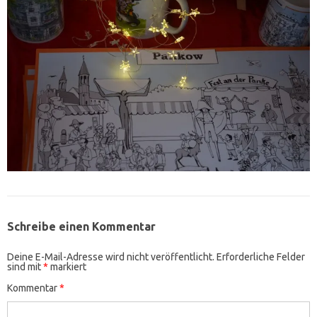
Schreibe einen Kommentar
Deine E-Mail-Adresse wird nicht veröffentlicht.
Erforderliche Felder
sind mit
*
markiert
Kommentar
*