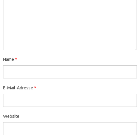
Name
*
E-Mail-Adresse
*
Website