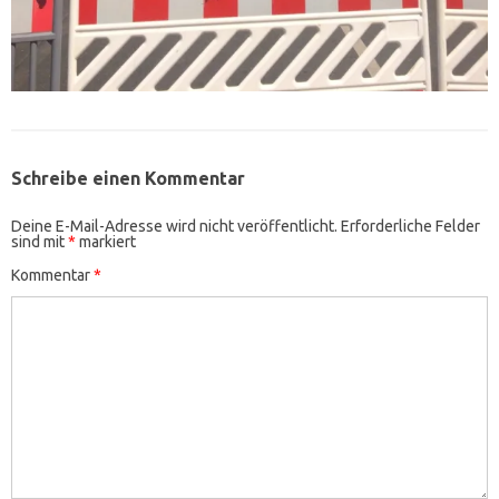
Schreibe einen Kommentar
Deine E-Mail-Adresse wird nicht veröffentlicht.
Erforderliche Felder
sind mit
*
markiert
Kommentar
*