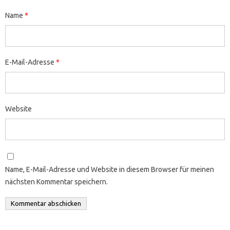
Name
*
E-Mail-Adresse
*
Website
Name, E-Mail-Adresse und Website in diesem Browser für meinen
nächsten Kommentar speichern.