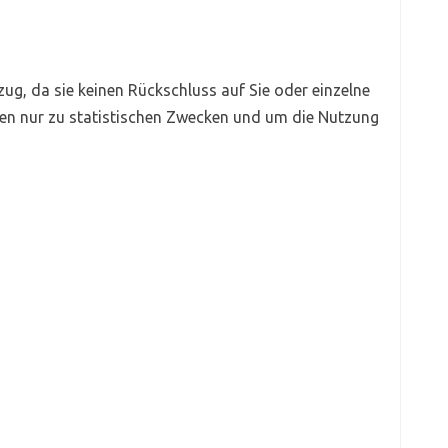
g, da sie keinen Rückschluss auf Sie oder einzelne
ten nur zu statistischen Zwecken und um die Nutzung