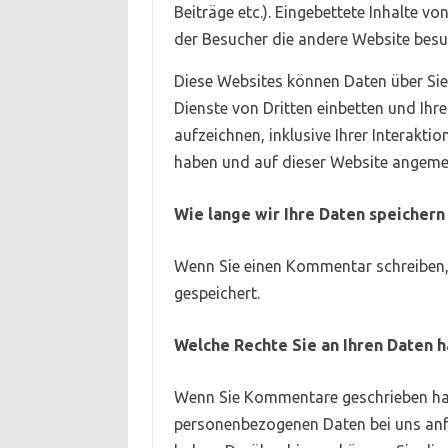
Beiträge etc.). Eingebettete Inhalte v
der Besucher die andere Website besu
Diese Websites können Daten über Sie
Dienste von Dritten einbetten und Ihre
aufzeichnen, inklusive Ihrer Interaktio
haben und auf dieser Website angemel
Wie lange wir Ihre Daten speichern
Wenn Sie einen Kommentar schreiben, 
gespeichert.
Welche Rechte Sie an Ihren Daten 
Wenn Sie Kommentare geschrieben hab
personenbezogenen Daten bei uns anford