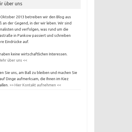
ir über uns
 Oktober 2013 betreiben wir den Blog aus
 an der Gegend, in der wir leben. Wir sind
nalisten und verfolgen, was rund um die
astraße in Pankow passiert und schreiben
re Eindrücke auf.
haben keine wirtschaftlichen Interessen.
ehr über uns <<
en Sie uns, am Ball zu bleiben und machen Sie
auf Dinge aufmerksam, die Ihnen im Kiez
allen.
>> Hier Kontakt aufnehmen <<