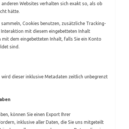
on anderen Websites verhalten sich exakt so, als ob
cht hätte.
 sammeln, Cookies benutzen, zusätzliche Tracking-
 Interaktion mit diesem eingebetteten Inhalt
n mit dem eingebetteten Inhalt, falls Sie ein Konto
det sind.
wird dieser inklusive Metadaten zeitlich unbegrenzt
haben
en, können Sie einen Export Ihrer
ern, inklusive aller Daten, die Sie uns mitgeteilt