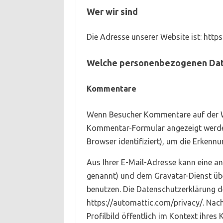
Wer wir sind
Die Adresse unserer Website ist: https
Welche personenbezogenen Dat
Kommentare
Wenn Besucher Kommentare auf der We
Kommentar-Formular angezeigt werden
Browser identifiziert), um die Erkenn
Aus Ihrer E-Mail-Adresse kann eine an
genannt) und dem Gravatar-Dienst übe
benutzen. Die Datenschutzerklärung de
https://automattic.com/privacy/. Nac
Profilbild öffentlich im Kontext ihres