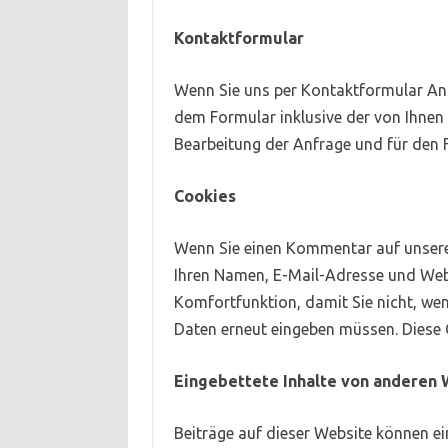
Kontaktformular
Wenn Sie uns per Kontaktformular A
dem Formular inklusive der von Ihne
Bearbeitung der Anfrage und für den F
Cookies
Wenn Sie einen Kommentar auf unserer
Ihren Namen, E-Mail-Adresse und Websi
Komfortfunktion, damit Sie nicht, wen
Daten erneut eingeben müssen. Diese 
Eingebettete Inhalte von anderen 
Beiträge auf dieser Website können eing