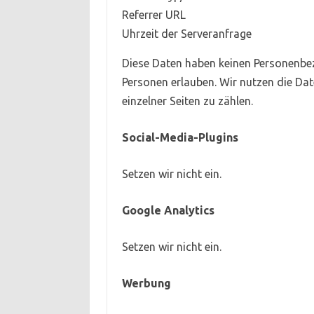
Referrer URL
Uhrzeit der Serveranfrage
Diese Daten haben keinen Personenbezu
Personen erlauben. Wir nutzen die Da
einzelner Seiten zu zählen.
Social-Media-Plugins
Setzen wir nicht ein.
Google Analytics
Setzen wir nicht ein.
Werbung