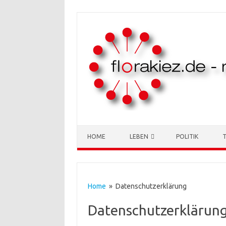
Skip to content
HOME
LEBEN
POLITIK
Home
» Datenschutzerklärung
Datenschutzerklärun