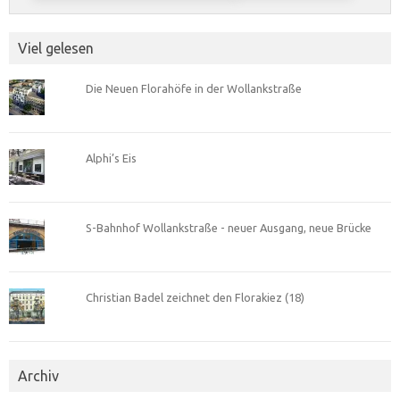
Viel gelesen
Die Neuen Florahöfe in der Wollankstraße
Alphi’s Eis
S-Bahnhof Wollankstraße - neuer Ausgang, neue Brücke
Christian Badel zeichnet den Florakiez (18)
Archiv