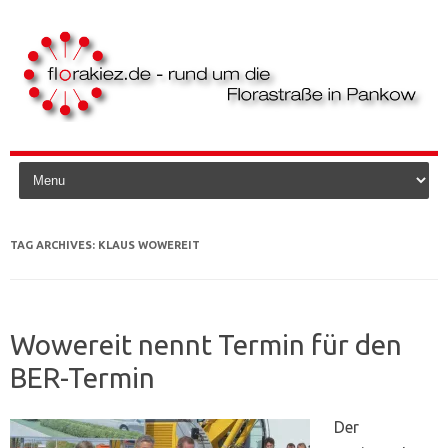
Skip to content
TAG ARCHIVES:
KLAUS WOWEREIT
Wowereit nennt Termin für den
BER-Termin
Der