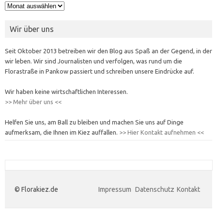
Archiv
Wir über uns
Seit Oktober 2013 betreiben wir den Blog aus Spaß an der Gegend, in der
wir leben. Wir sind Journalisten und verfolgen, was rund um die
Florastraße in Pankow passiert und schreiben unsere Eindrücke auf.
Wir haben keine wirtschaftlichen Interessen.
>> Mehr über uns <<
Helfen Sie uns, am Ball zu bleiben und machen Sie uns auf Dinge
aufmerksam, die Ihnen im Kiez auffallen.
>> Hier Kontakt aufnehmen <<
© Florakiez.de
Impressum
Datenschutz
Kontakt