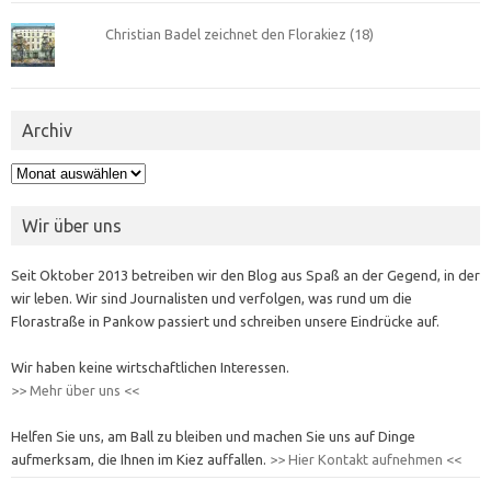
Christian Badel zeichnet den Florakiez (18)
Archiv
Archiv
Wir über uns
Seit Oktober 2013 betreiben wir den Blog aus Spaß an der Gegend, in der
wir leben. Wir sind Journalisten und verfolgen, was rund um die
Florastraße in Pankow passiert und schreiben unsere Eindrücke auf.
Wir haben keine wirtschaftlichen Interessen.
>> Mehr über uns <<
Helfen Sie uns, am Ball zu bleiben und machen Sie uns auf Dinge
aufmerksam, die Ihnen im Kiez auffallen.
>> Hier Kontakt aufnehmen <<