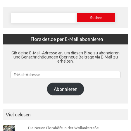
Suchen
nach:
Florakiez.de per E-Mail abonnieren
Gib deine E-Mail-Adresse an, um diesen Blog zu abonnieren
und Benachrichtigungen über neue Beiträge via E-Mail zu
erhalten.
E-
Mail-
Adresse
Abonnieren
Viel gelesen
Die Neuen Florahöfe in der Wollankstraße