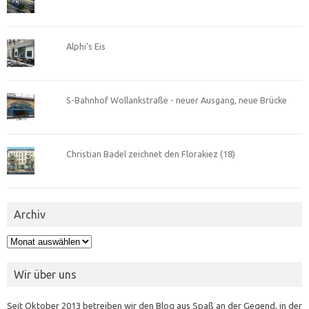
Alphi’s Eis
S-Bahnhof Wollankstraße - neuer Ausgang, neue Brücke
Christian Badel zeichnet den Florakiez (18)
Archiv
Archiv
Wir über uns
Seit Oktober 2013 betreiben wir den Blog aus Spaß an der Gegend, in der