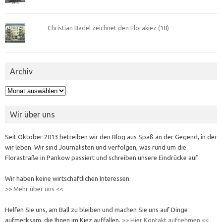
Christian Badel zeichnet den Florakiez (18)
Archiv
Archiv
Wir über uns
Seit Oktober 2013 betreiben wir den Blog aus Spaß an der Gegend, in der
wir leben. Wir sind Journalisten und verfolgen, was rund um die
Florastraße in Pankow passiert und schreiben unsere Eindrücke auf.
Wir haben keine wirtschaftlichen Interessen.
>> Mehr über uns <<
Helfen Sie uns, am Ball zu bleiben und machen Sie uns auf Dinge
aufmerksam, die Ihnen im Kiez auffallen.
>> Hier Kontakt aufnehmen <<