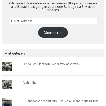
Gib deine E-Mail-Adresse an, um diesen Blog zu abonnieren
und Benachrichtigungen über neue Beiträge via E-Mail zu
erhalten.
E-
Mail-
Adresse
Abonnieren
Viel gelesen
Die Neuen Florahöfe in der Wollankstraße
Alphi’s Eis
S-Bahnhof Wollankstraße - neuer Ausgang, neue Brücke