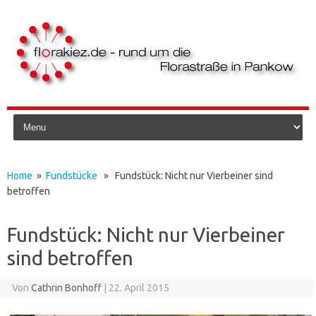
Skip to content
Home
»
Fundstücke
» Fundstück: Nicht nur Vierbeiner sind
betroffen
Fundstück: Nicht nur Vierbeiner
sind betroffen
Von
Cathrin Bonhoff
|
22. April 2015