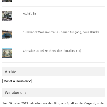
Alphi’s Eis
S-Bahnhof Wollankstraße - neuer Ausgang, neue Brücke
Christian Badel zeichnet den Florakiez (18)
Archiv
Archiv
Wir über uns
Seit Oktober 2013 betreiben wir den Blog aus Spaß an der Gegend, in der