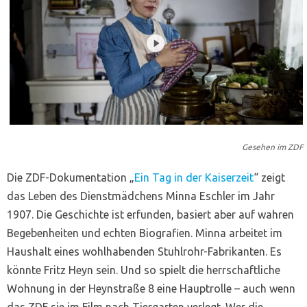
Gesehen im ZDF
Die ZDF-Dokumentation „
Ein Tag in der Kaiserzeit
“ zeigt
das Leben des Dienstmädchens Minna Eschler im Jahr
1907. Die Geschichte ist erfunden, basiert aber auf wahren
Begebenheiten und echten Biografien. Minna arbeitet im
Haushalt eines wohlhabenden Stuhlrohr-Fabrikanten. Es
könnte Fritz Heyn sein. Und so spielt die herrschaftliche
Wohnung in der Heynstraße 8 eine Hauptrolle – auch wenn