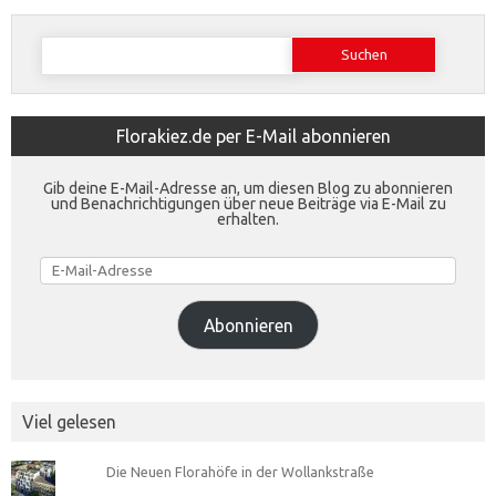
Suchen
nach:
Florakiez.de per E-Mail abonnieren
Gib deine E-Mail-Adresse an, um diesen Blog zu abonnieren
und Benachrichtigungen über neue Beiträge via E-Mail zu
erhalten.
E-
Mail-
Adresse
Abonnieren
Viel gelesen
Die Neuen Florahöfe in der Wollankstraße