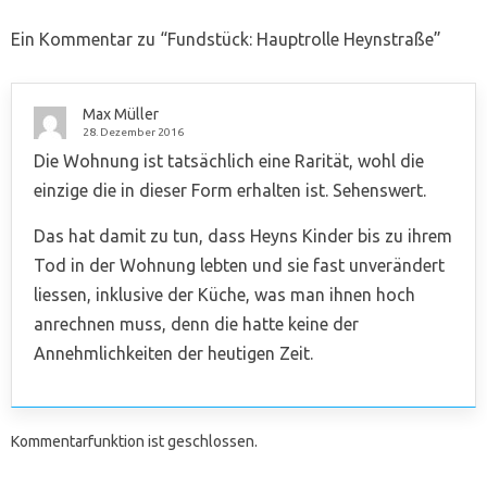
Ein Kommentar zu “
Fundstück: Hauptrolle Heynstraße
”
Max Müller
28. Dezember 2016
Die Wohnung ist tatsächlich eine Rarität, wohl die
einzige die in dieser Form erhalten ist. Sehenswert.
Das hat damit zu tun, dass Heyns Kinder bis zu ihrem
Tod in der Wohnung lebten und sie fast unverändert
liessen, inklusive der Küche, was man ihnen hoch
anrechnen muss, denn die hatte keine der
Annehmlichkeiten der heutigen Zeit.
Kommentarfunktion ist geschlossen.