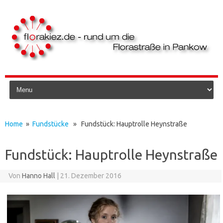
Skip to content
Home
»
Fundstücke
» Fundstück: Hauptrolle Heynstraße
Fundstück: Hauptrolle Heynstraße
Von
Hanno Hall
|
21. Dezember 2016