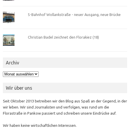
S-Bahnhof Wollankstraße - neuer Ausgang, neue Brücke
Christian Badel zeichnet den Florakiez (18)
Archiv
Archiv
Wir über uns
Seit Oktober 2013 betreiben wir den Blog aus Spaß an der Gegend, in der
wir leben. Wir sind Journalisten und verfolgen, was rund um die
Florastraße in Pankow passiert und schreiben unsere Eindrücke auf.
Wir haben keine wirtschaftlichen Interessen.