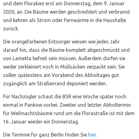
und dem Florakiez erst am Donnerstag, dem 9. Januar
2020, an. Die Bäume werden geschreddert und verbrannt
und kehren als Strom oder Fernwärme in die Haushalte
zurück.
Die orangefarbenen Entsorger weisen wie jedes Jahr
darauf hin, dass die Bäume komplett abgeschmückt und
von Lametta befreit sein müssen. Außerdem dürfen sie
weder zerkleinert noch in Müllsäcken verpackt sein. Sie
sollen spätestens am Vorabend des Abholtages gut
zugänglich am Straßenrand deponiert werden.
Für Nachzügler schaut die BSR eine Woche später noch
einmal in Pankow vorbei. Zweiter und letzter Abholtermin
für Weihnachtsbäume rund um die Florastraße ist mit dem
16. Januar wieder ein Donnerstag.
Die Termine für ganz Berlin finden Sie
hier
.