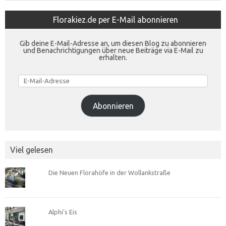
Florakiez.de per E-Mail abonnieren
Gib deine E-Mail-Adresse an, um diesen Blog zu abonnieren
und Benachrichtigungen über neue Beiträge via E-Mail zu
erhalten.
E-
Mail-
Adresse
Abonnieren
Viel gelesen
Die Neuen Florahöfe in der Wollankstraße
Alphi’s Eis