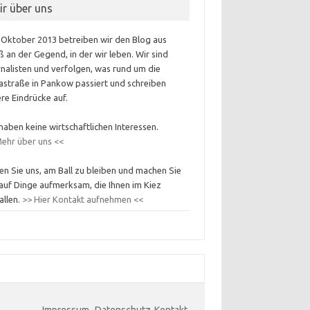
ir über uns
 Oktober 2013 betreiben wir den Blog aus
 an der Gegend, in der wir leben. Wir sind
nalisten und verfolgen, was rund um die
astraße in Pankow passiert und schreiben
re Eindrücke auf.
haben keine wirtschaftlichen Interessen.
ehr über uns <<
en Sie uns, am Ball zu bleiben und machen Sie
auf Dinge aufmerksam, die Ihnen im Kiez
allen.
>> Hier Kontakt aufnehmen <<