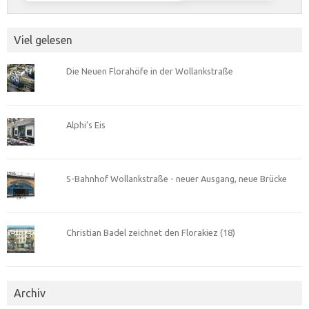
Viel gelesen
Die Neuen Florahöfe in der Wollankstraße
Alphi’s Eis
S-Bahnhof Wollankstraße - neuer Ausgang, neue Brücke
Christian Badel zeichnet den Florakiez (18)
Archiv