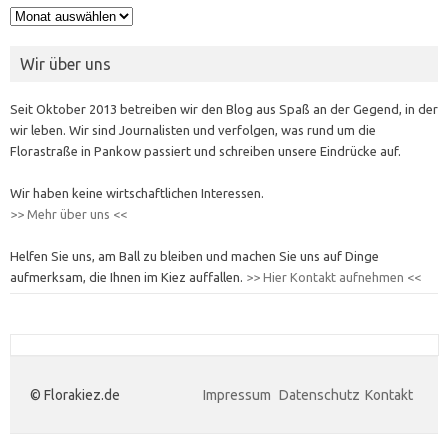
Archiv
Wir über uns
Seit Oktober 2013 betreiben wir den Blog aus Spaß an der Gegend, in der
wir leben. Wir sind Journalisten und verfolgen, was rund um die
Florastraße in Pankow passiert und schreiben unsere Eindrücke auf.
Wir haben keine wirtschaftlichen Interessen.
>> Mehr über uns <<
Helfen Sie uns, am Ball zu bleiben und machen Sie uns auf Dinge
aufmerksam, die Ihnen im Kiez auffallen.
>> Hier Kontakt aufnehmen <<
© Florakiez.de
Impressum
Datenschutz
Kontakt