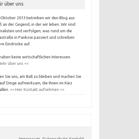
ir über uns
 Oktober 2013 betreiben wir den Blog aus
 an der Gegend, in der wir leben. Wir sind
nalisten und verfolgen, was rund um die
astraße in Pankow passiert und schreiben
re Eindrücke auf.
haben keine wirtschaftlichen Interessen.
ehr über uns <<
en Sie uns, am Ball zu bleiben und machen Sie
auf Dinge aufmerksam, die Ihnen im Kiez
allen.
>> Hier Kontakt aufnehmen <<