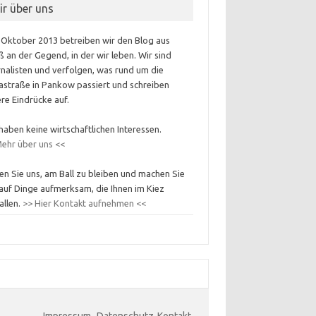
ir über uns
 Oktober 2013 betreiben wir den Blog aus
 an der Gegend, in der wir leben. Wir sind
nalisten und verfolgen, was rund um die
astraße in Pankow passiert und schreiben
re Eindrücke auf.
haben keine wirtschaftlichen Interessen.
ehr über uns <<
en Sie uns, am Ball zu bleiben und machen Sie
auf Dinge aufmerksam, die Ihnen im Kiez
allen.
>> Hier Kontakt aufnehmen <<