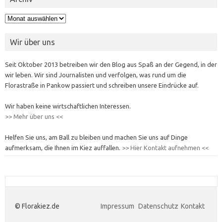
Archiv
Wir über uns
Seit Oktober 2013 betreiben wir den Blog aus Spaß an der Gegend, in der
wir leben. Wir sind Journalisten und verfolgen, was rund um die
Florastraße in Pankow passiert und schreiben unsere Eindrücke auf.
Wir haben keine wirtschaftlichen Interessen.
>> Mehr über uns <<
Helfen Sie uns, am Ball zu bleiben und machen Sie uns auf Dinge
aufmerksam, die Ihnen im Kiez auffallen.
>> Hier Kontakt aufnehmen <<
© Florakiez.de
Impressum
Datenschutz
Kontakt