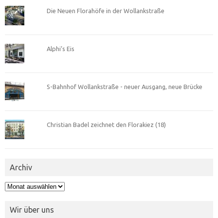
Die Neuen Florahöfe in der Wollankstraße
Alphi’s Eis
S-Bahnhof Wollankstraße - neuer Ausgang, neue Brücke
Christian Badel zeichnet den Florakiez (18)
Archiv
Archiv
Wir über uns