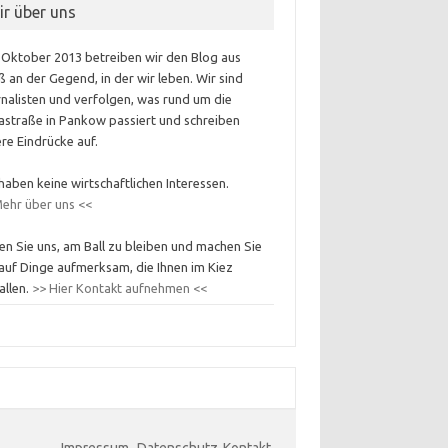
ir über uns
 Oktober 2013 betreiben wir den Blog aus
 an der Gegend, in der wir leben. Wir sind
nalisten und verfolgen, was rund um die
astraße in Pankow passiert und schreiben
re Eindrücke auf.
haben keine wirtschaftlichen Interessen.
ehr über uns <<
en Sie uns, am Ball zu bleiben und machen Sie
auf Dinge aufmerksam, die Ihnen im Kiez
allen.
>> Hier Kontakt aufnehmen <<