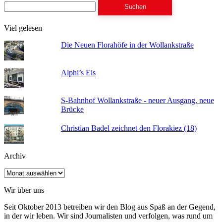
Suchen
nach:
Viel gelesen
Die Neuen Florahöfe in der Wollankstraße
Alphi’s Eis
S-Bahnhof Wollankstraße - neuer Ausgang, neue
Brücke
Christian Badel zeichnet den Florakiez (18)
Archiv
Archiv
Wir über uns
Seit Oktober 2013 betreiben wir den Blog aus Spaß an der Gegend,
in der wir leben. Wir sind Journalisten und verfolgen, was rund um