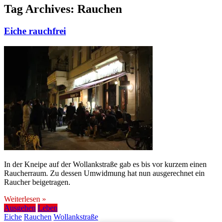
Tag Archives:
Rauchen
Eiche rauchfrei
In der Kneipe auf der Wollankstraße gab es bis vor kurzem einen
Raucherraum. Zu dessen Umwidmung hat nun ausgerechnet ein
Raucher beigetragen.
Weiterlesen »
Ausgehen
Leben
Eiche
Rauchen
Wollankstraße