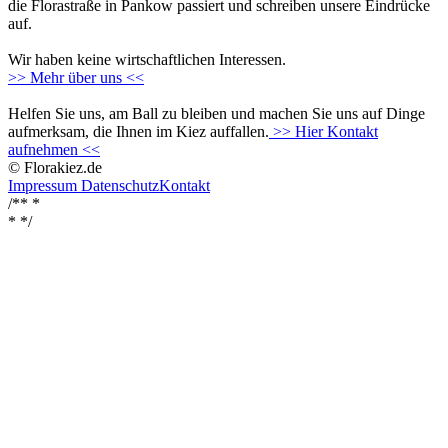
die Florastraße in Pankow passiert und schreiben unsere Eindrücke
auf.
Wir haben keine wirtschaftlichen Interessen.
>> Mehr über uns <<
Helfen Sie uns, am Ball zu bleiben und machen Sie uns auf Dinge
aufmerksam, die Ihnen im Kiez auffallen.
>> Hier Kontakt
aufnehmen <<
© Florakiez.de
Impressum
Datenschutz
Kontakt
/** *
*
*/