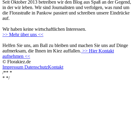
Seit Oktober 2013 betreiben wir den Blog aus Spaß an der Gegend,
in der wir leben. Wir sind Journalisten und verfolgen, was rund um
die Florastraße in Pankow passiert und schreiben unsere Eindrücke
auf.
Wir haben keine wirtschaftlichen Interessen.
>> Mehr über uns <<
Helfen Sie uns, am Ball zu bleiben und machen Sie uns auf Dinge
aufmerksam, die Ihnen im Kiez auffallen.
>> Hier Kontakt
aufnehmen <<
© Florakiez.de
Impressum
Datenschutz
Kontakt
/** *
*
*/