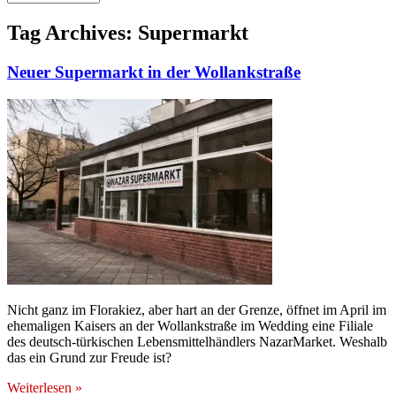
Tag Archives:
Supermarkt
Neuer Supermarkt in der Wollankstraße
Nicht ganz im Florakiez, aber hart an der Grenze, öffnet im April im
ehemaligen Kaisers an der Wollankstraße im Wedding eine Filiale
des deutsch-türkischen Lebensmittelhändlers NazarMarket. Weshalb
das ein Grund zur Freude ist?
Weiterlesen »