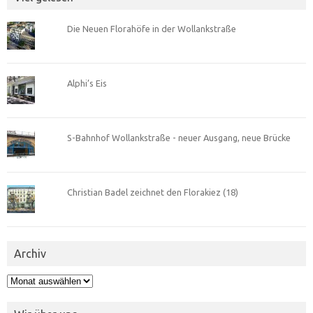
Die Neuen Florahöfe in der Wollankstraße
Alphi’s Eis
S-Bahnhof Wollankstraße - neuer Ausgang, neue Brücke
Christian Badel zeichnet den Florakiez (18)
Archiv
Archiv