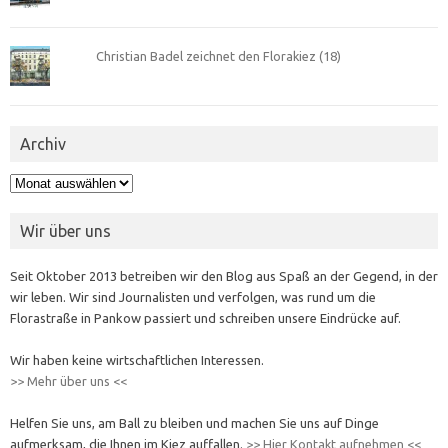
Christian Badel zeichnet den Florakiez (18)
Archiv
Archiv
Wir über uns
Seit Oktober 2013 betreiben wir den Blog aus Spaß an der Gegend, in der
wir leben. Wir sind Journalisten und verfolgen, was rund um die
Florastraße in Pankow passiert und schreiben unsere Eindrücke auf.
Wir haben keine wirtschaftlichen Interessen.
>> Mehr über uns <<
Helfen Sie uns, am Ball zu bleiben und machen Sie uns auf Dinge
aufmerksam, die Ihnen im Kiez auffallen.
>> Hier Kontakt aufnehmen <<