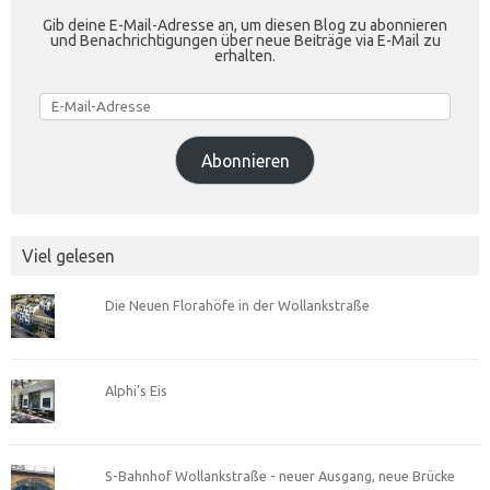
Gib deine E-Mail-Adresse an, um diesen Blog zu abonnieren
und Benachrichtigungen über neue Beiträge via E-Mail zu
erhalten.
E-
Mail-
Adresse
Abonnieren
Viel gelesen
Die Neuen Florahöfe in der Wollankstraße
Alphi’s Eis
S-Bahnhof Wollankstraße - neuer Ausgang, neue Brücke