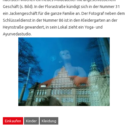
Geschäft (s. Bild). In der Florastraße kündigt sich in der Nummer 31
ein Jackengeschäft für die ganze Familie an. Der Fotograf neben dem
Schlüsseldienst in der Nummer 86 ist in den Kleidergarten an der
Heynstraße gewandert, in sein Lokal zieht ein Yoga- und
Ayurvedastudio.
Einkaufen
Kinder
Kleidung