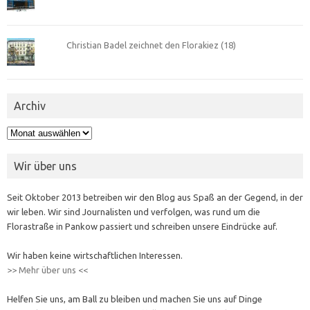
Christian Badel zeichnet den Florakiez (18)
Archiv
Archiv
Wir über uns
Seit Oktober 2013 betreiben wir den Blog aus Spaß an der Gegend, in der
wir leben. Wir sind Journalisten und verfolgen, was rund um die
Florastraße in Pankow passiert und schreiben unsere Eindrücke auf.
Wir haben keine wirtschaftlichen Interessen.
>> Mehr über uns <<
Helfen Sie uns, am Ball zu bleiben und machen Sie uns auf Dinge