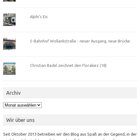
Alphi’s Eis
S-Bahnhof Wollankstraße - neuer Ausgang, neue Brücke
Christian Badel zeichnet den Florakiez (18)
Archiv
Archiv
Wir über uns
Seit Oktober 2013 betreiben wir den Blog aus Spaß an der Gegend, in der