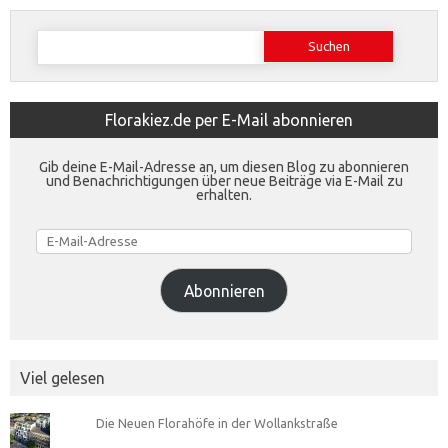
Suchen
nach:
Florakiez.de per E-Mail abonnieren
Gib deine E-Mail-Adresse an, um diesen Blog zu abonnieren
und Benachrichtigungen über neue Beiträge via E-Mail zu
erhalten.
E-
Mail-
Adresse
Abonnieren
Viel gelesen
Die Neuen Florahöfe in der Wollankstraße