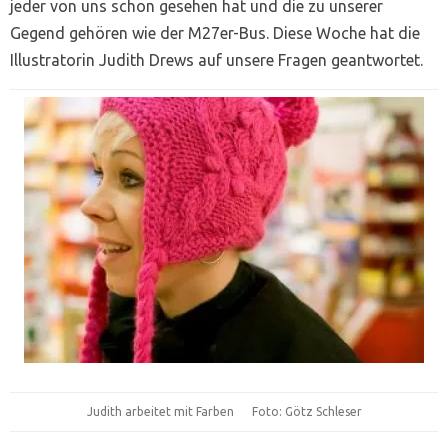
jeder von uns schon gesehen hat und die zu unserer
Gegend gehören wie der M27er-Bus. Diese Woche hat die
Illustratorin Judith Drews auf unsere Fragen geantwortet.
Judith arbeitet mit Farben Foto: Götz Schleser