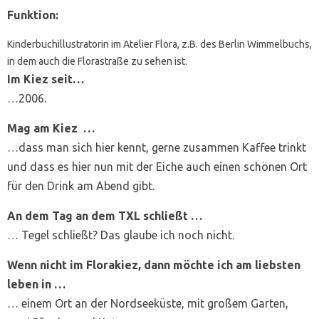
Funktion:
Kinderbuchillustratorin im Atelier Flora, z.B. des Berlin Wimmelbuchs,
in dem auch die Florastraße zu sehen ist.
Im Kiez seit…
…2006.
Mag am Kiez …
…dass man sich hier kennt, gerne zusammen Kaffee trinkt
und dass es hier nun mit der Eiche auch einen schönen Ort
für den Drink am Abend gibt.
An dem Tag an dem TXL schließt …
… Tegel schließt? Das glaube ich noch nicht.
Wenn nicht im Florakiez, dann möchte ich am liebsten
leben in …
… einem Ort an der Nordseeküste, mit großem Garten,