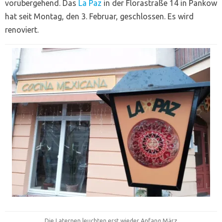
vorübergehend. Das
La Paz
in der Florastraße 14 in Pankow
hat seit Montag, den 3. Februar, geschlossen. Es wird
renoviert.
Die Laternen leuchten erst wieder Anfang März