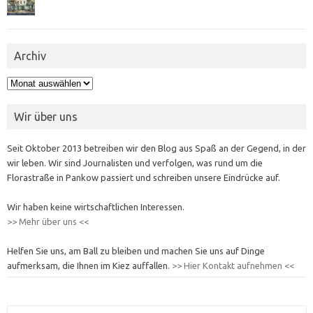
Archiv
Archiv
Wir über uns
Seit Oktober 2013 betreiben wir den Blog aus Spaß an der Gegend, in der
wir leben. Wir sind Journalisten und verfolgen, was rund um die
Florastraße in Pankow passiert und schreiben unsere Eindrücke auf.
Wir haben keine wirtschaftlichen Interessen.
>> Mehr über uns <<
Helfen Sie uns, am Ball zu bleiben und machen Sie uns auf Dinge
aufmerksam, die Ihnen im Kiez auffallen.
>> Hier Kontakt aufnehmen <<