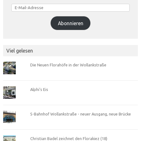
E-
Mail-
Adresse
Abonnieren
Viel gelesen
Die Neuen Florahöfe in der Wollankstraße
Alphi’s Eis
S-Bahnhof Wollankstraße - neuer Ausgang, neue Brücke
Christian Badel zeichnet den Florakiez (18)