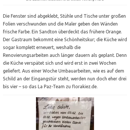
Die Fenster sind abgeklebt, Stühle und Tische unter großen
Folien verschwunden und die Maler geben den Wänden
frische Farbe. Ein Sandton überdeckt das frühere Orange.
Der Gastraum bekommt eine Schönheitskur; die Küche wird
sogar komplett erneuert, weshalb die
Renovierungsarbeiten auch länger dauern als geplant. Denn
die Küche verspätet sich und wird erst in zwei Wochen
geliefert. Aus einer Woche Umbauarbeiten, wie es auf dem
Schild an der Eingangstür steht, werden nun doch eher drei
bis vier – so das La Paz-Team zu florakiez.de.