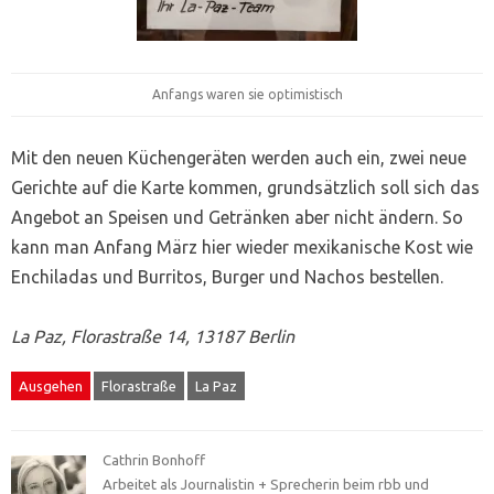
Anfangs waren sie optimistisch
Mit den neuen Küchengeräten werden auch ein, zwei neue
Gerichte auf die Karte kommen, grundsätzlich soll sich das
Angebot an Speisen und Getränken aber nicht ändern. So
kann man Anfang März hier wieder mexikanische Kost wie
Enchiladas und Burritos, Burger und Nachos bestellen.
La Paz, Florastraße 14, 13187 Berlin
Ausgehen
Florastraße
La Paz
Cathrin Bonhoff
Arbeitet als Journalistin + Sprecherin beim rbb und