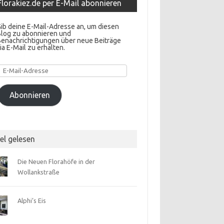
Florakiez.de per E-Mail abonnieren
ib deine E-Mail-Adresse an, um diesen
Blog zu abonnieren und
Benachrichtigungen über neue Beiträge
ia E-Mail zu erhalten.
E-
Mail-
Adresse
Abonnieren
el gelesen
Die Neuen Florahöfe in der
Wollankstraße
Alphi’s Eis