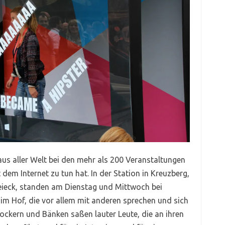
us aller Welt bei den mehr als 200 Veranstaltungen
 dem Internet zu tun hat. In der Station in Kreuzberg,
eieck, standen am Dienstag und Mittwoch bei
m Hof, die vor allem mit anderen sprechen und sich
ockern und Bänken saßen lauter Leute, die an ihren