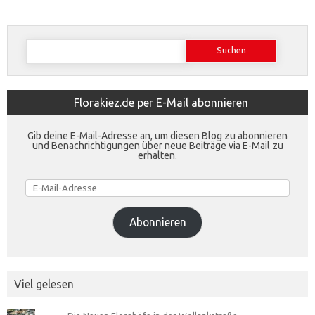
Suchen
nach:
Florakiez.de per E-Mail abonnieren
Gib deine E-Mail-Adresse an, um diesen Blog zu abonnieren
und Benachrichtigungen über neue Beiträge via E-Mail zu
erhalten.
E-
Mail-
Adresse
Abonnieren
Viel gelesen