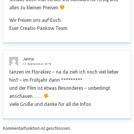
alles zu kleinen Preisen
Wir freuen uns auf Euch.
Euer Creativ-Pankow Team
Janna
12. September 2014
tanzen im Florakiez – na da zieh ich noch viel lieber
hin!! – im Frühjahr dann *********
und der Film ist etwas Besonderes – unbedingt
anschauen……
viele Grüße und danke für all die Infos
Kommentarfunktion ist geschlossen.