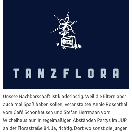
Unsere Nachbarschaft ist kinderlastig. Weil die Eltern aber
auch mal Spaß haben sollen, veranstalten Annie Rosenthal
vom Café Schönhausen und Stefan Herrmann vom
Wichelhaus nun in regelmäßigen Abständen Partys im JUP
an der Florastraße 84. Ja, richtig. Dort wo sonst die jungen