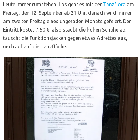
Leute immer rumstehen! Los geht es mit der
Tanzflora
am
Freitag, den 12. September ab 21 Uhr, danach wird immer
am zweiten Freitag eines ungeraden Monats gefeiert. Der
Eintritt kostet 7,50 €, also staubt die hohen Schuhe ab,
tauscht die Funktionsjacken gegen etwas Adrettes aus,
und rauf auf die Tanzfläche.