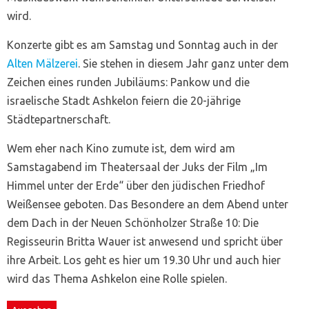
wird.
Konzerte gibt es am Samstag und Sonntag auch in der
Alten Mälzerei
. Sie stehen in diesem Jahr ganz unter dem
Zeichen eines runden Jubiläums: Pankow und die
israelische Stadt Ashkelon feiern die 20-jährige
Städtepartnerschaft.
Wem eher nach Kino zumute ist, dem wird am
Samstagabend im Theatersaal der Juks der Film „Im
Himmel unter der Erde“ über den jüdischen Friedhof
Weißensee geboten. Das Besondere an dem Abend unter
dem Dach in der Neuen Schönholzer Straße 10: Die
Regisseurin Britta Wauer ist anwesend und spricht über
ihre Arbeit. Los geht es hier um 19.30 Uhr und auch hier
wird das Thema Ashkelon eine Rolle spielen.