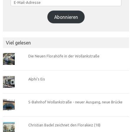
Mail-
Adresse
Abonnieren
Viel gelesen
Die Neuen Florahöfe in der Wollankstraße
Alphi’s Eis
S-Bahnhof Wollankstraße - neuer Ausgang, neue Brücke
Christian Badel zeichnet den Florakiez (18)