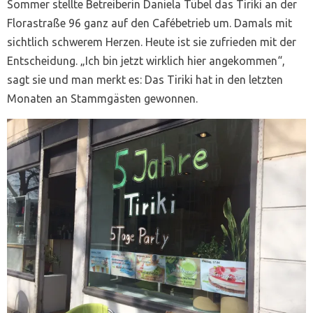
Sommer stellte Betreiberin Daniela Tübel das Tiriki an der
Florastraße 96 ganz auf den Cafébetrieb um. Damals mit
sichtlich schwerem Herzen. Heute ist sie zufrieden mit der
Entscheidung. „Ich bin jetzt wirklich hier angekommen“,
sagt sie und man merkt es: Das Tiriki hat in den letzten
Monaten an Stammgästen gewonnen.