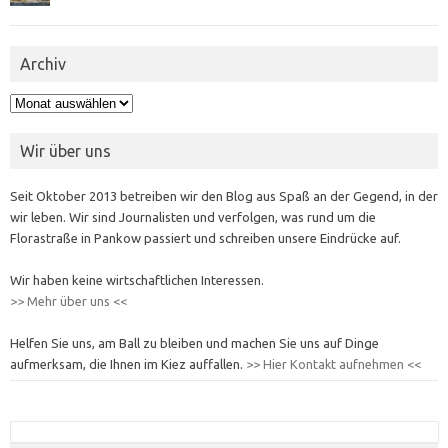
Archiv
Archiv
Wir über uns
Seit Oktober 2013 betreiben wir den Blog aus Spaß an der Gegend, in der
wir leben. Wir sind Journalisten und verfolgen, was rund um die
Florastraße in Pankow passiert und schreiben unsere Eindrücke auf.
Wir haben keine wirtschaftlichen Interessen.
>> Mehr über uns <<
Helfen Sie uns, am Ball zu bleiben und machen Sie uns auf Dinge
aufmerksam, die Ihnen im Kiez auffallen.
>> Hier Kontakt aufnehmen <<