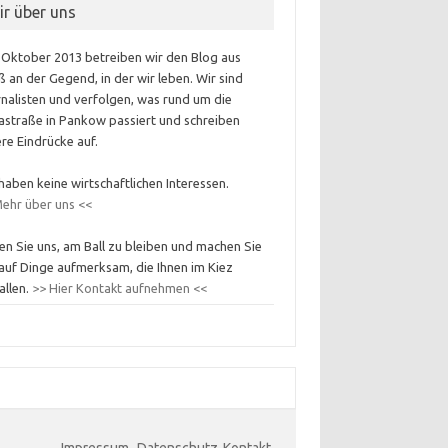
ir über uns
 Oktober 2013 betreiben wir den Blog aus
 an der Gegend, in der wir leben. Wir sind
nalisten und verfolgen, was rund um die
astraße in Pankow passiert und schreiben
re Eindrücke auf.
haben keine wirtschaftlichen Interessen.
ehr über uns <<
en Sie uns, am Ball zu bleiben und machen Sie
auf Dinge aufmerksam, die Ihnen im Kiez
allen.
>> Hier Kontakt aufnehmen <<