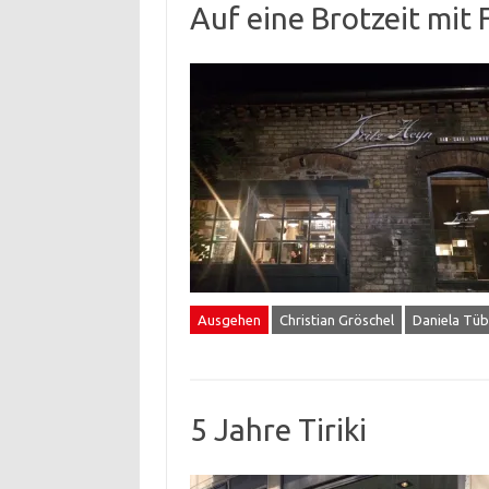
Auf eine Brotzeit mit 
Ausgehen
Christian Gröschel
Daniela Tüb
5 Jahre Tiriki