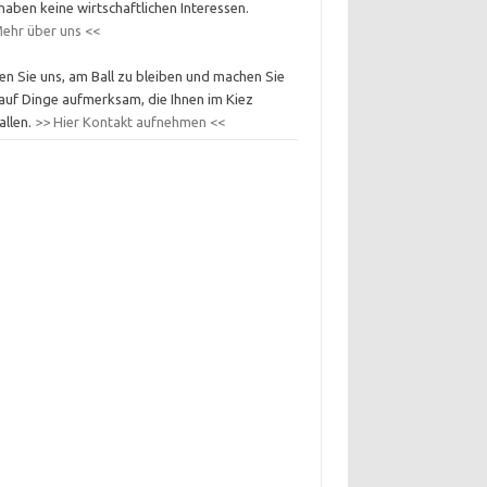
haben keine wirtschaftlichen Interessen.
ehr über uns <<
en Sie uns, am Ball zu bleiben und machen Sie
auf Dinge aufmerksam, die Ihnen im Kiez
allen.
>> Hier Kontakt aufnehmen <<