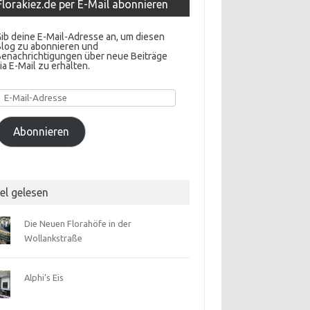
Florakiez.de per E-Mail abonnieren
ib deine E-Mail-Adresse an, um diesen
Blog zu abonnieren und
Benachrichtigungen über neue Beiträge
ia E-Mail zu erhalten.
E-
Mail-
Adresse
Abonnieren
el gelesen
Die Neuen Florahöfe in der
Wollankstraße
Alphi’s Eis