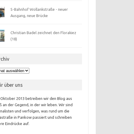
S-Bahnhof Wollankstraße - neuer
Ausgang, neue Brücke
Christian Badel zeichnet den Florakiez
(18)
rchiv
hiv
ir über uns
 Oktober 2013 betreiben wir den Blog aus
 an der Gegend, in der wir leben. Wir sind
nalisten und verfolgen, was rund um die
astraße in Pankow passiert und schreiben
re Eindrücke auf.