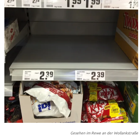
Gesehen im Rewe an der Wollankstraße