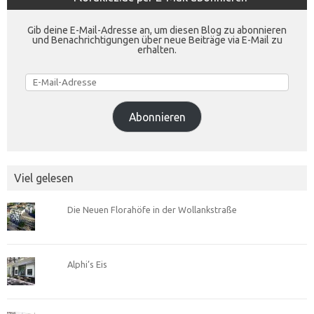
Gib deine E-Mail-Adresse an, um diesen Blog zu abonnieren
und Benachrichtigungen über neue Beiträge via E-Mail zu
erhalten.
E-
Mail-
Adresse
Abonnieren
Viel gelesen
Die Neuen Florahöfe in der Wollankstraße
Alphi’s Eis