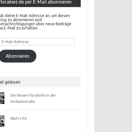
Florakiez.de per E-Mail abonnieren
ib deine E-Mail-Adresse an, um diesen
Blog zu abonnieren und
Benachrichtigungen über neue Beiträge
ia E-Mail zu erhalten.
E-
Mail-
Adresse
Abonnieren
el gelesen
Die Neuen Florahöfe in der
Wollankstraße
Alphi’s Eis