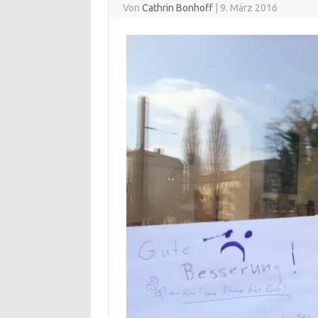
Von
Cathrin Bonhoff
|
9. März 2016