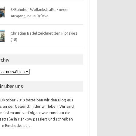
S-Bahnhof Wollankstraße - neuer
Ausgang, neue Brücke
Christian Badel zeichnet den Florakiez
(18)
rchiv
hiv
ir über uns
 Oktober 2013 betreiben wir den Blog aus
 an der Gegend, in der wir leben. Wir sind
nalisten und verfolgen, was rund um die
astraße in Pankow passiert und schreiben
re Eindrücke auf.