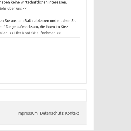
haben keine wirtschaftlichen Interessen.
ehr über uns <<
en Sie uns, am Ball zu bleiben und machen Sie
auf Dinge aufmerksam, die Ihnen im Kiez
allen.
>> Hier Kontakt aufnehmen <<
Impressum
Datenschutz
Kontakt