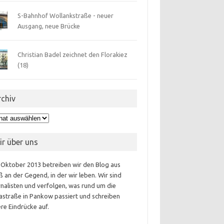
S-Bahnhof Wollankstraße - neuer
Ausgang, neue Brücke
Christian Badel zeichnet den Florakiez
(18)
rchiv
hiv
ir über uns
 Oktober 2013 betreiben wir den Blog aus
 an der Gegend, in der wir leben. Wir sind
nalisten und verfolgen, was rund um die
astraße in Pankow passiert und schreiben
re Eindrücke auf.