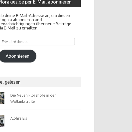
Florakiez.de per E-Mail abonnieren
ib deine E-Mail-Adresse an, um diesen
Blog zu abonnieren und
Benachrichtigungen über neue Beiträge
ia E-Mail zu erhalten.
E-
Mail-
Adresse
Abonnieren
el gelesen
Die Neuen Florahöfe in der
Wollankstraße
Alphi’s Eis