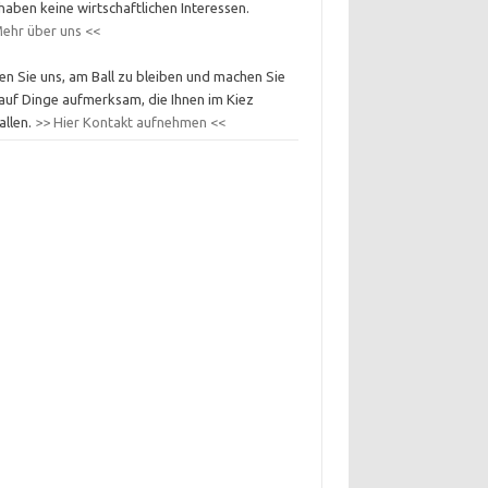
haben keine wirtschaftlichen Interessen.
ehr über uns <<
en Sie uns, am Ball zu bleiben und machen Sie
auf Dinge aufmerksam, die Ihnen im Kiez
allen.
>> Hier Kontakt aufnehmen <<