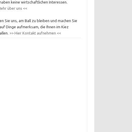
haben keine wirtschaftlichen Interessen.
ehr über uns <<
en Sie uns, am Ball zu bleiben und machen Sie
auf Dinge aufmerksam, die Ihnen im Kiez
allen.
>> Hier Kontakt aufnehmen <<