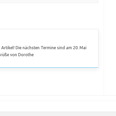
n Artikel! Die nächsten Termine sind am 20. Mai
 Grüße von Dorothe