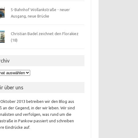
S-Bahnhof Wollankstraße - neuer
Ausgang, neue Brücke
Christian Badel zeichnet den Florakiez
(18)
rchiv
hiv
ir über uns
 Oktober 2013 betreiben wir den Blog aus
 an der Gegend, in der wir leben. Wir sind
nalisten und verfolgen, was rund um die
astraße in Pankow passiert und schreiben
re Eindrücke auf.