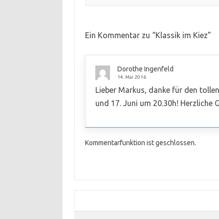
Ein Kommentar zu “
Klassik im Kiez
”
Dorothe Ingenfeld
14. Mai 2016
Lieber Markus, danke für den tolle
und 17. Juni um 20.30h! Herzliche
Kommentarfunktion ist geschlossen.