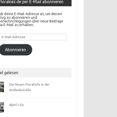
Florakiez.de per E-Mail abonnieren
ib deine E-Mail-Adresse an, um diesen
Blog zu abonnieren und
Benachrichtigungen über neue Beiträge
ia E-Mail zu erhalten.
E-
Mail-
Adresse
Abonnieren
el gelesen
Die Neuen Florahöfe in der
Wollankstraße
Alphi’s Eis