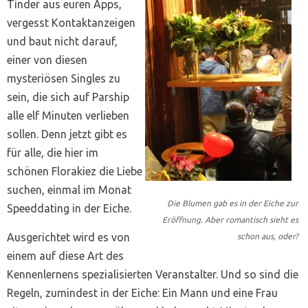
Tinder aus euren Apps,
vergesst Kontaktanzeigen
und baut nicht darauf,
einer von diesen
mysteriösen Singles zu
sein, die sich auf Parship
alle elf Minuten verlieben
sollen. Denn jetzt gibt es
für alle, die hier im
schönen Florakiez die Liebe
suchen, einmal im Monat
Die Blumen gab es in der Eiche zur
Speeddating in der Eiche.
Eröffnung. Aber romantisch sieht es
Ausgerichtet wird es von
schon aus, oder?
einem auf diese Art des
Kennenlernens spezialisierten Veranstalter. Und so sind die
Regeln, zumindest in der Eiche: Ein Mann und eine Frau