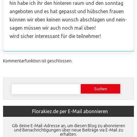
hin habe ich ihr den hinteren raum und den sonntag
angeboten und es hat gepasst und hübschen frauen
können wir eben keinen wunsch abschlagen und nein-
sagen müssen wir auch noch mal üben!
wird sicher interessant für die teilnehmer!
Kommentarfunktion ist geschlossen.
Suchen
nach:
Florakiez.de per E-Mail abonnieren
Gib deine E-Mail-Adresse an, um diesen Blog zu abonnieren
und Benachrichtigungen über neue Beiträge via E-Mail zu
erhalten.