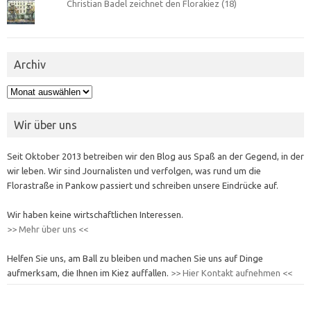
Christian Badel zeichnet den Florakiez (18)
Archiv
Archiv
Wir über uns
Seit Oktober 2013 betreiben wir den Blog aus Spaß an der Gegend, in der
wir leben. Wir sind Journalisten und verfolgen, was rund um die
Florastraße in Pankow passiert und schreiben unsere Eindrücke auf.
Wir haben keine wirtschaftlichen Interessen.
>> Mehr über uns <<
Helfen Sie uns, am Ball zu bleiben und machen Sie uns auf Dinge
aufmerksam, die Ihnen im Kiez auffallen.
>> Hier Kontakt aufnehmen <<