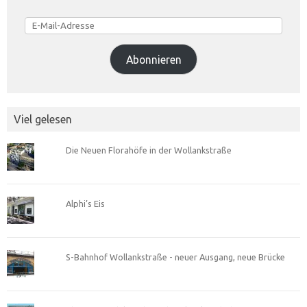
E-
Mail-
Adresse
Abonnieren
Viel gelesen
Die Neuen Florahöfe in der Wollankstraße
Alphi’s Eis
S-Bahnhof Wollankstraße - neuer Ausgang, neue Brücke