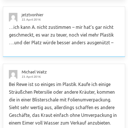
jetztvonhier
22. April 2016
…ich kann A. nicht zustimmen – mir hat’s gar nicht
geschmeckt, es war zu teuer, noch viel mehr Plastik
….und der Platz würde besser anders ausgenützt –
Michael Waitz
23. April 2016
Bei Rewe ist so einiges im Plastik. Kaufe ich einige
Sträußchen Petersilie oder andere Kräuter, kommen
die in einer Blisterschale mit Folienumverpackung.
Sieht sehr wertig aus, allerdings schaffen es andere
Geschäfte, das Kraut einfach ohne Umverpackung in
einem Eimer voll Wasser zum Verkauf anzubieten.