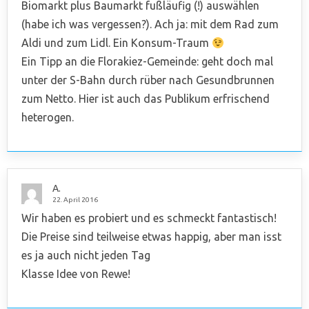
Biomarkt plus Baumarkt fußläufig (!) auswählen
(habe ich was vergessen?). Ach ja: mit dem Rad zum
Aldi und zum Lidl. Ein Konsum-Traum
Ein Tipp an die Florakiez-Gemeinde: geht doch mal
unter der S-Bahn durch rüber nach Gesundbrunnen
zum Netto. Hier ist auch das Publikum erfrischend
heterogen.
A.
22. April 2016
Wir haben es probiert und es schmeckt fantastisch!
Die Preise sind teilweise etwas happig, aber man isst
es ja auch nicht jeden Tag
Klasse Idee von Rewe!