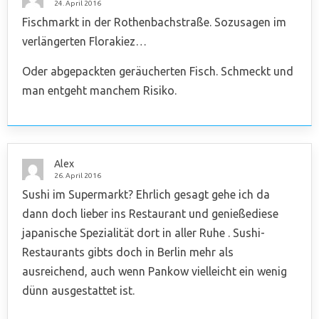
24. April 2016
Fischmarkt in der Rothenbachstraße. Sozusagen im
verlängerten Florakiez…
Oder abgepackten geräucherten Fisch. Schmeckt und
man entgeht manchem Risiko.
Alex
26. April 2016
Sushi im Supermarkt? Ehrlich gesagt gehe ich da
dann doch lieber ins Restaurant und genießediese
japanische Spezialität dort in aller Ruhe . Sushi-
Restaurants gibts doch in Berlin mehr als
ausreichend, auch wenn Pankow vielleicht ein wenig
dünn ausgestattet ist.