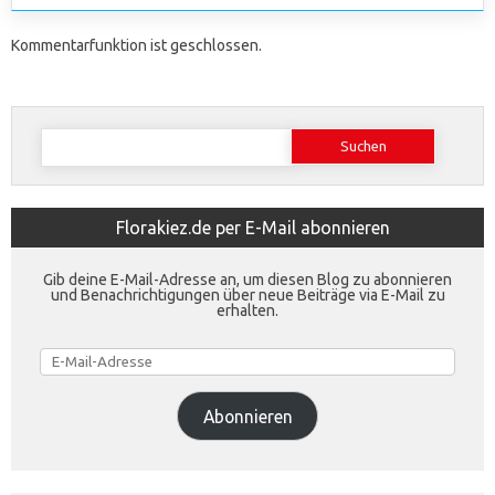
Kommentarfunktion ist geschlossen.
Suchen
nach:
Florakiez.de per E-Mail abonnieren
Gib deine E-Mail-Adresse an, um diesen Blog zu abonnieren
und Benachrichtigungen über neue Beiträge via E-Mail zu
erhalten.
E-
Mail-
Adresse
Abonnieren