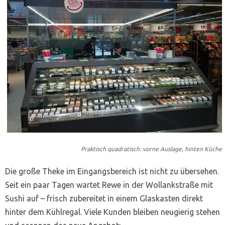
Praktisch quadratisch: vorne Auslage, hinten Küche
Die große Theke im Eingangsbereich ist nicht zu übersehen.
Seit ein paar Tagen wartet Rewe in der Wollankstraße mit
Sushi auf – frisch zubereitet in einem Glaskasten direkt
hinter dem Kühlregal. Viele Kunden bleiben neugierig stehen