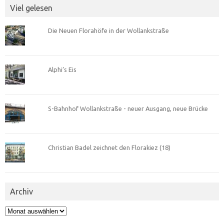
Viel gelesen
Die Neuen Florahöfe in der Wollankstraße
Alphi’s Eis
S-Bahnhof Wollankstraße - neuer Ausgang, neue Brücke
Christian Badel zeichnet den Florakiez (18)
Archiv
Archiv