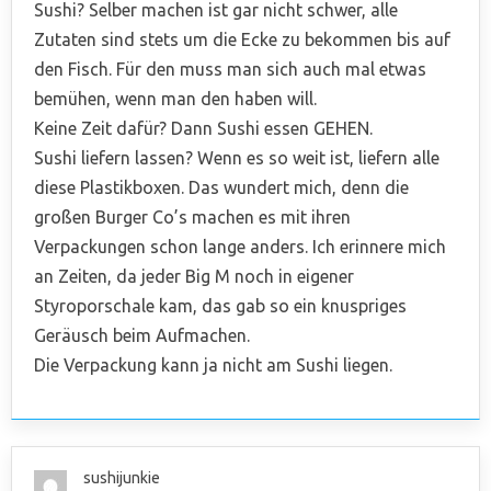
Sushi? Selber machen ist gar nicht schwer, alle
Zutaten sind stets um die Ecke zu bekommen bis auf
den Fisch. Für den muss man sich auch mal etwas
bemühen, wenn man den haben will.
Keine Zeit dafür? Dann Sushi essen GEHEN.
Sushi liefern lassen? Wenn es so weit ist, liefern alle
diese Plastikboxen. Das wundert mich, denn die
großen Burger Co’s machen es mit ihren
Verpackungen schon lange anders. Ich erinnere mich
an Zeiten, da jeder Big M noch in eigener
Styroporschale kam, das gab so ein knuspriges
Geräusch beim Aufmachen.
Die Verpackung kann ja nicht am Sushi liegen.
sushijunkie