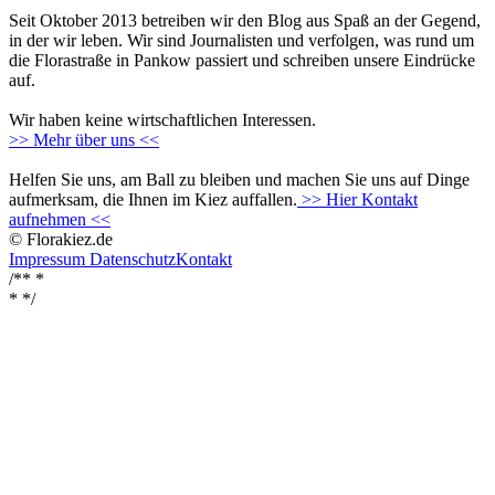
Seit Oktober 2013 betreiben wir den Blog aus Spaß an der Gegend,
in der wir leben. Wir sind Journalisten und verfolgen, was rund um
die Florastraße in Pankow passiert und schreiben unsere Eindrücke
auf.
Wir haben keine wirtschaftlichen Interessen.
>> Mehr über uns <<
Helfen Sie uns, am Ball zu bleiben und machen Sie uns auf Dinge
aufmerksam, die Ihnen im Kiez auffallen.
>> Hier Kontakt
aufnehmen <<
© Florakiez.de
Impressum
Datenschutz
Kontakt
/** *
*
*/