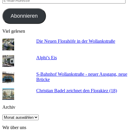
Mail-
Adresse
Abonnieren
Viel gelesen
Die Neuen Florahöfe in der Wollankstraße
Alphi’s Eis
S-Bahnhof Wollankstraße - neuer Ausgang, neue
Brücke
Christian Badel zeichnet den Florakiez (18)
Archiv
Archiv
Wir über uns