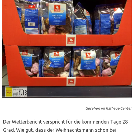
Gesehen im Rathaus-Center
Der Wetterbericht verspricht für die kommenden Tage 28
Grad. Wie gut, dass der Weihnachtsmann schon bei