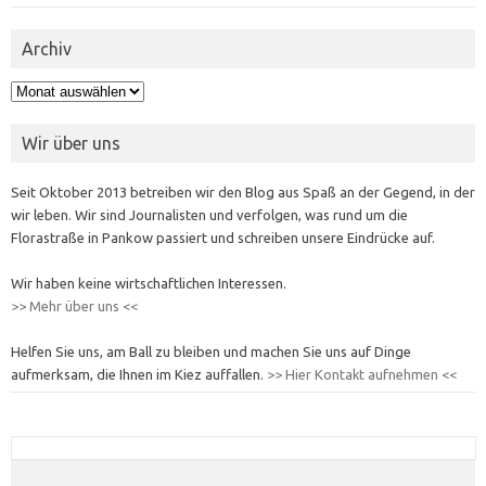
Archiv
Archiv
Wir über uns
Seit Oktober 2013 betreiben wir den Blog aus Spaß an der Gegend, in der
wir leben. Wir sind Journalisten und verfolgen, was rund um die
Florastraße in Pankow passiert und schreiben unsere Eindrücke auf.
Wir haben keine wirtschaftlichen Interessen.
>> Mehr über uns <<
Helfen Sie uns, am Ball zu bleiben und machen Sie uns auf Dinge
aufmerksam, die Ihnen im Kiez auffallen.
>> Hier Kontakt aufnehmen <<