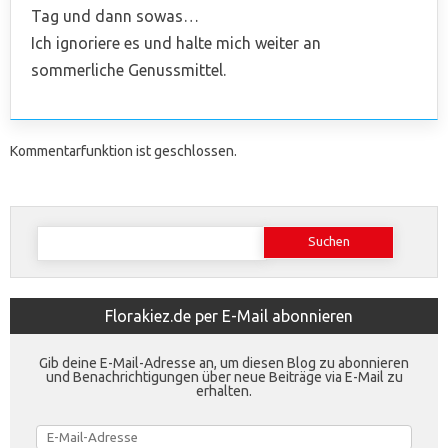
Tag und dann sowas…
Ich ignoriere es und halte mich weiter an
sommerliche Genussmittel.
Kommentarfunktion ist geschlossen.
Suchen
nach:
Florakiez.de per E-Mail abonnieren
Gib deine E-Mail-Adresse an, um diesen Blog zu abonnieren
und Benachrichtigungen über neue Beiträge via E-Mail zu
erhalten.
E-
Mail-