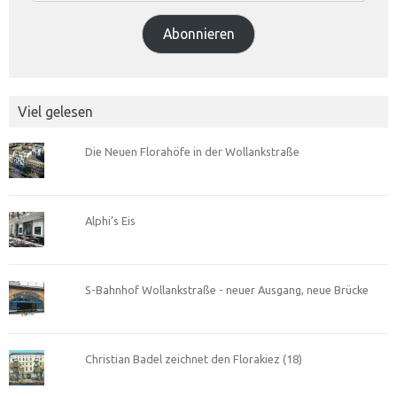
Adresse
Abonnieren
Viel gelesen
Die Neuen Florahöfe in der Wollankstraße
Alphi’s Eis
S-Bahnhof Wollankstraße - neuer Ausgang, neue Brücke
Christian Badel zeichnet den Florakiez (18)