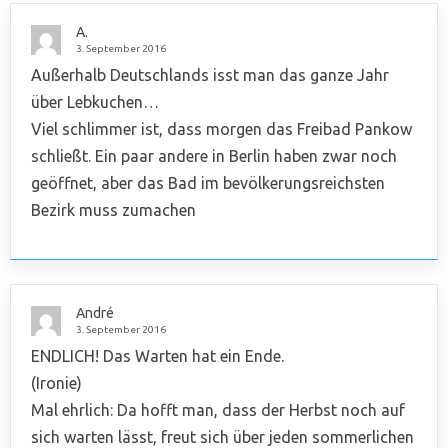
A.
3. September 2016
Außerhalb Deutschlands isst man das ganze Jahr
über Lebkuchen…
Viel schlimmer ist, dass morgen das Freibad Pankow
schließt. Ein paar andere in Berlin haben zwar noch
geöffnet, aber das Bad im bevölkerungsreichsten
Bezirk muss zumachen
André
3. September 2016
ENDLICH! Das Warten hat ein Ende.
(Ironie)
Mal ehrlich: Da hofft man, dass der Herbst noch auf
sich warten lässt, freut sich über jeden sommerlichen