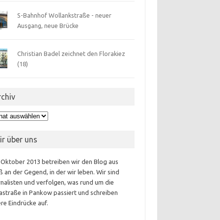
S-Bahnhof Wollankstraße - neuer
Ausgang, neue Brücke
Christian Badel zeichnet den Florakiez
(18)
rchiv
hiv
ir über uns
 Oktober 2013 betreiben wir den Blog aus
 an der Gegend, in der wir leben. Wir sind
nalisten und verfolgen, was rund um die
astraße in Pankow passiert und schreiben
re Eindrücke auf.