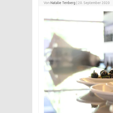
Von
Natalie Tenberg
|
20. September 2020