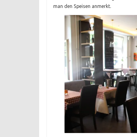
man den Speisen anmerkt.