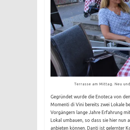
Terrasse am Mittag. Neu und
Gegründet wurde die Enoteca von den 
Momenti di Vini bereits zwei Lokale 
Vorgängern lange Jahre Erfahrung mit
Lokal umbauen, so dass sie hier nun 
anbieten können. Danti ist gelernter K