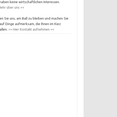
haben keine wirtschaftlichen Interessen.
ehr über uns <<
en Sie uns, am Ball zu bleiben und machen Sie
auf Dinge aufmerksam, die Ihnen im Kiez
allen.
>> Hier Kontakt aufnehmen <<