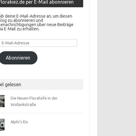
Florakiez.de per E-Mail abonnieren
ib deine E-Mail-Adresse an, um diesen
Blog zu abonnieren und
Benachrichtigungen über neue Beiträge
ia E-Mail zu erhalten.
E-
Mail-
Adresse
Abonnieren
el gelesen
Die Neuen Florahöfe in der
Wollankstraße
Alphi’s Eis