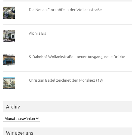
Die Neuen Florahöfe in der Wollankstraße
Alphi’s Eis
S-Bahnhof Wollankstraße - neuer Ausgang, neue Brücke
Christian Badel zeichnet den Florakiez (18)
Archiv
Archiv
Wir über uns