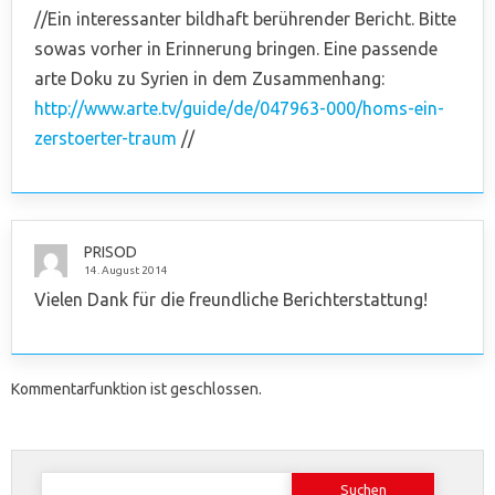
//Ein interessanter bildhaft berührender Bericht. Bitte
sowas vorher in Erinnerung bringen. Eine passende
arte Doku zu Syrien in dem Zusammenhang:
http://www.arte.tv/guide/de/047963-000/homs-ein-
zerstoerter-traum
//
PRISOD
14. August 2014
Vielen Dank für die freundliche Berichterstattung!
Kommentarfunktion ist geschlossen.
Suchen