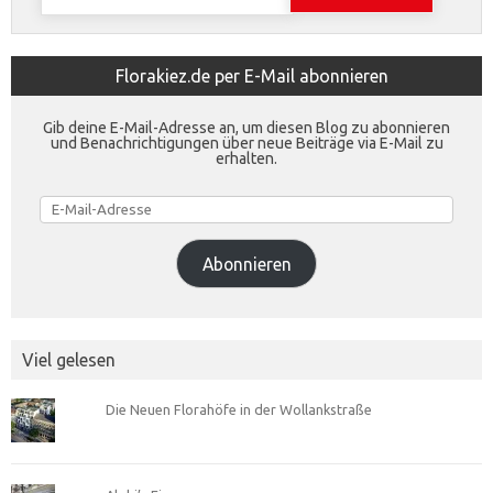
nach:
Florakiez.de per E-Mail abonnieren
Gib deine E-Mail-Adresse an, um diesen Blog zu abonnieren
und Benachrichtigungen über neue Beiträge via E-Mail zu
erhalten.
E-
Mail-
Adresse
Abonnieren
Viel gelesen
Die Neuen Florahöfe in der Wollankstraße