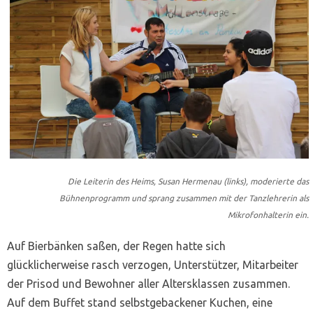
Die Leiterin des Heims, Susan Hermenau (links), moderierte das
Bühnenprogramm und sprang zusammen mit der Tanzlehrerin als
Mikrofonhalterin ein.
Auf Bierbänken saßen, der Regen hatte sich
glücklicherweise rasch verzogen, Unterstützer, Mitarbeiter
der Prisod und Bewohner aller Altersklassen zusammen.
Auf dem Buffet stand selbstgebackener Kuchen, eine