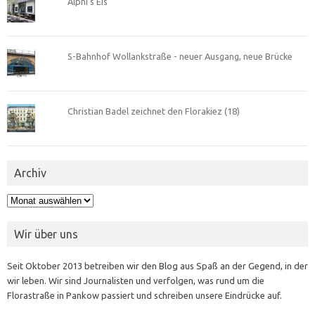
Alphi’s Eis
S-Bahnhof Wollankstraße - neuer Ausgang, neue Brücke
Christian Badel zeichnet den Florakiez (18)
Archiv
Archiv
Wir über uns
Seit Oktober 2013 betreiben wir den Blog aus Spaß an der Gegend, in der
wir leben. Wir sind Journalisten und verfolgen, was rund um die
Florastraße in Pankow passiert und schreiben unsere Eindrücke auf.